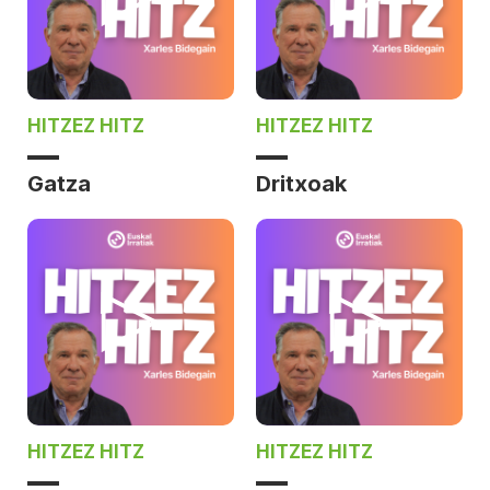
HITZEZ HITZ
HITZEZ HITZ
Gatza
Dritxoak
HITZEZ HITZ
HITZEZ HITZ