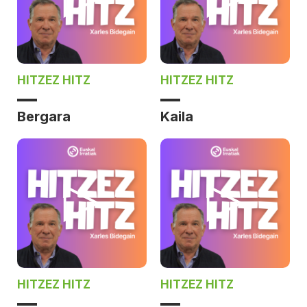
HITZEZ HITZ
HITZEZ HITZ
Bergara
Kaila
HITZEZ HITZ
HITZEZ HITZ