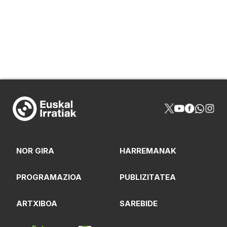
NOR GIRA
HARREMANAK
PROGRAMAZIOA
PUBLIZITATEA
ARTXIBOA
SAREBIDE