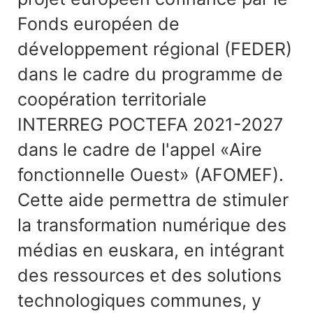
Fonds européen de
développement régional (FEDER)
dans le cadre du programme de
coopération territoriale
INTERREG POCTEFA 2021-2027
dans le cadre de l'appel «Aire
fonctionnelle Ouest» (AFOMEF).
Cette aide permettra de stimuler
la transformation numérique des
médias en euskara, en intégrant
des ressources et des solutions
technologiques communes, y