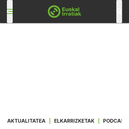
AKTUALITATEA
|
ELKARRIZKETAK
|
PODCAST