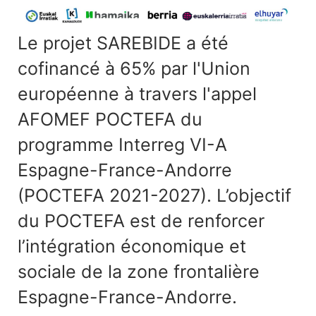
Le projet SAREBIDE a été
cofinancé à 65% par l'Union
européenne à travers l'appel
AFOMEF POCTEFA du
programme Interreg VI-A
Espagne-France-Andorre
(POCTEFA 2021-2027). L’objectif
du POCTEFA est de renforcer
l’intégration économique et
sociale de la zone frontalière
Espagne-France-Andorre.