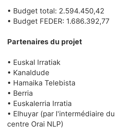
• Budget total: 2.594.450,42
• Budget FEDER: 1.686.392,77
Partenaires du projet
• Euskal Irratiak
• Kanaldude
• Hamaika Telebista
• Berria
• Euskalerria Irratia
• Elhuyar (par l'intermédiaire du
centre Orai NLP)