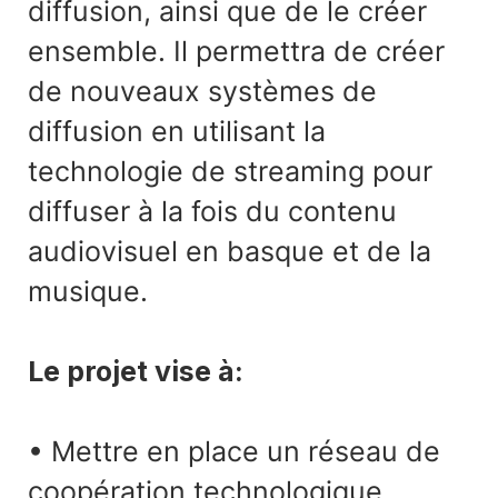
diffusion, ainsi que de le créer
ensemble. Il permettra de créer
de nouveaux systèmes de
diffusion en utilisant la
technologie de streaming pour
diffuser à la fois du contenu
audiovisuel en basque et de la
musique.
Le projet vise à:
• Mettre en place un réseau de
coopération technologique