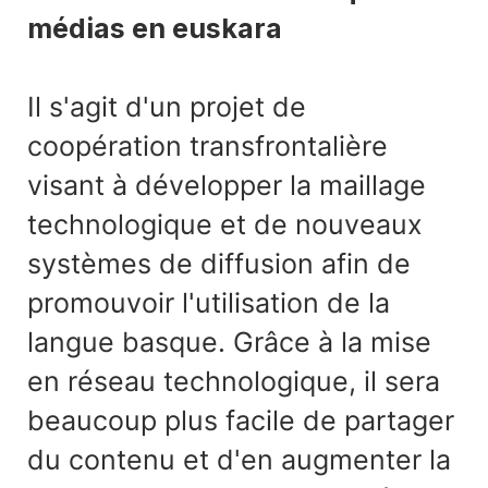
médias en euskara
Il s'agit d'un projet de
coopération transfrontalière
visant à développer la maillage
technologique et de nouveaux
systèmes de diffusion afin de
promouvoir l'utilisation de la
langue basque. Grâce à la mise
en réseau technologique, il sera
beaucoup plus facile de partager
du contenu et d'en augmenter la