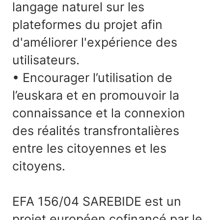
langage naturel sur les
plateformes du projet afin
d'améliorer l'expérience des
utilisateurs.
• Encourager l’utilisation de
l’euskara et en promouvoir la
connaissance et la connexion
des réalités transfrontalières
entre les citoyennes et les
citoyens.
EFA 156/04 SAREBIDE est un
projet européen cofinancé par le