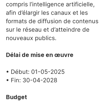
compris l’intelligence artificielle,
afin d’élargir les canaux et les
formats de diffusion de contenus
sur le réseau et d’atteindre de
nouveaux publics.
Délai de mise en œuvre
• Début: 01-05-2025
• Fin: 30-04-2028
Budget