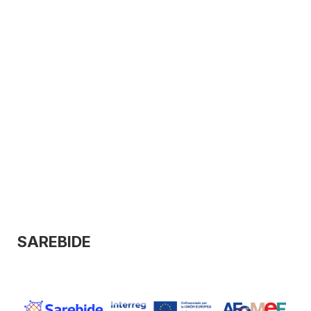
SAREBIDE