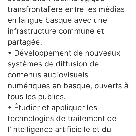
transfrontalière entre les médias
en langue basque avec une
infrastructure commune et
partagée.
• Développement de nouveaux
systèmes de diffusion de
contenus audiovisuels
numériques en basque, ouverts à
tous les publics.
• Étudier et appliquer les
technologies de traitement de
l'intelligence artificielle et du