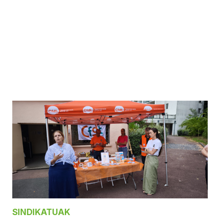
SINDIKATUAK