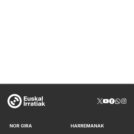
NOR GIRA
HARREMANAK