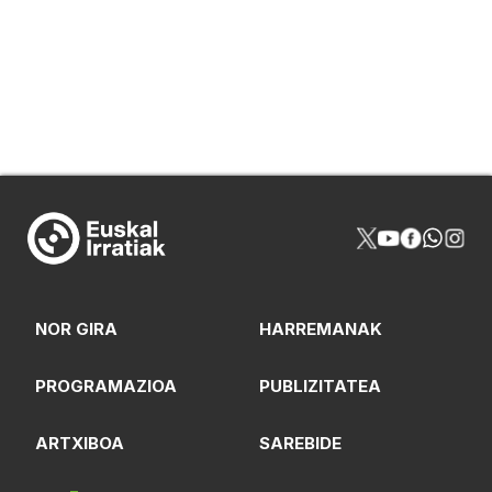
NOR GIRA
HARREMANAK
PROGRAMAZIOA
PUBLIZITATEA
ARTXIBOA
SAREBIDE