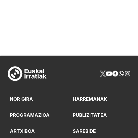
NOR GIRA
HARREMANAK
PROGRAMAZIOA
PUBLIZITATEA
ARTXIBOA
SAREBIDE