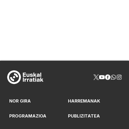
NOR GIRA
HARREMANAK
PROGRAMAZIOA
PUBLIZITATEA