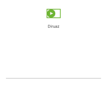
Diruaz