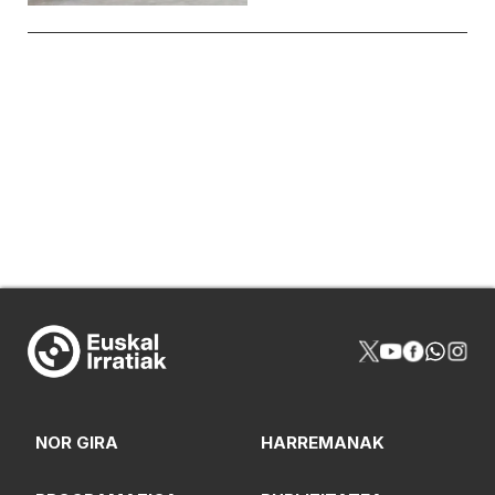
NOR GIRA
HARREMANAK