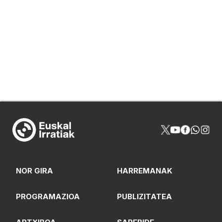
NOR GIRA
HARREMANAK
PROGRAMAZIOA
PUBLIZITATEA