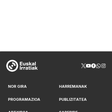
NOR GIRA
HARREMANAK
PROGRAMAZIOA
PUBLIZITATEA