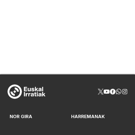
NOR GIRA
HARREMANAK
PROGRAMAZIOA
PUBLIZITATEA