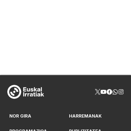
NOR GIRA
HARREMANAK