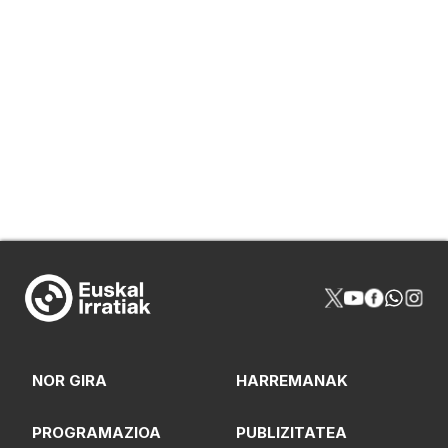
NOR GIRA
HARREMANAK
PROGRAMAZIOA
PUBLIZITATEA