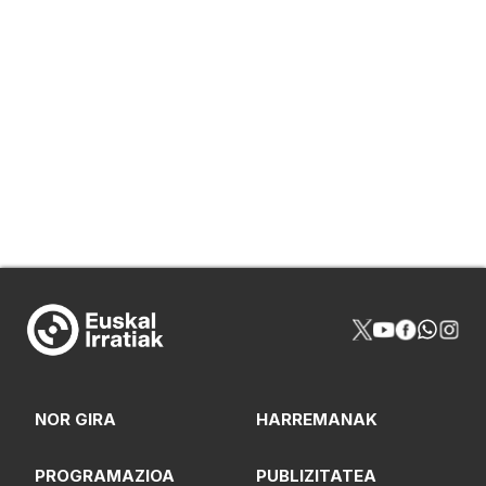
NOR GIRA
HARREMANAK
PROGRAMAZIOA
PUBLIZITATEA