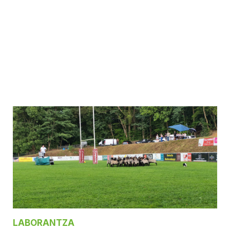
LABORANTZA