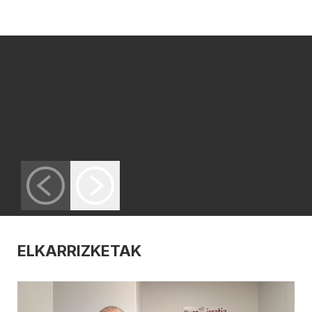
ELKARRIZKETAK