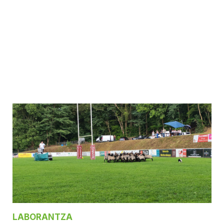
LABORANTZA