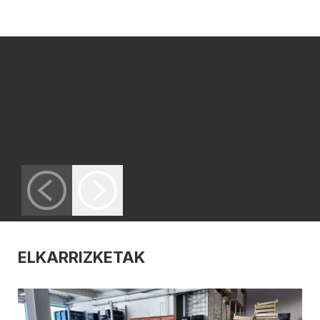
ELKARRIZKETAK