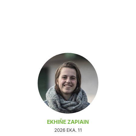
EKHIÑE ZAPIAIN
2026 EKA. 11