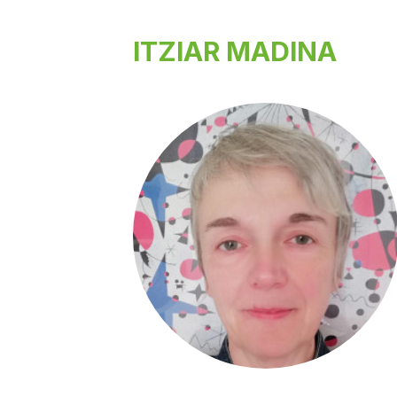
ITZIAR MADINA