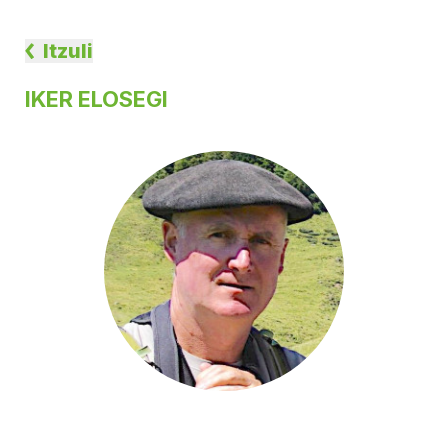
Itzuli
IKER ELOSEGI