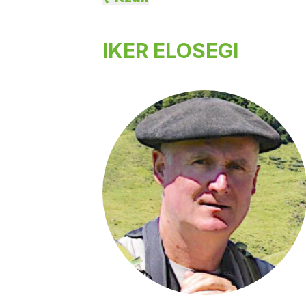
IKER ELOSEGI