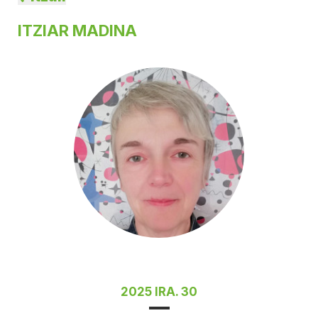
ITZIAR MADINA
2025 IRA. 30