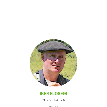
IKER ELOSEGI
2026 EKA. 24